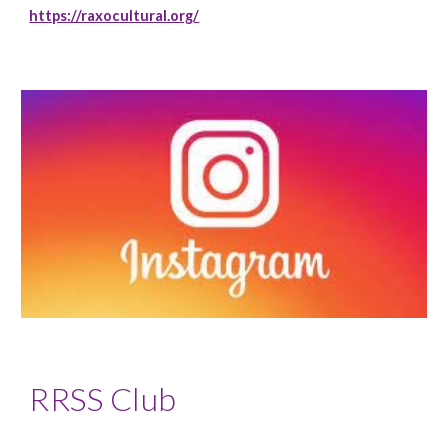
https://raxocultural.org/
RRSS Club