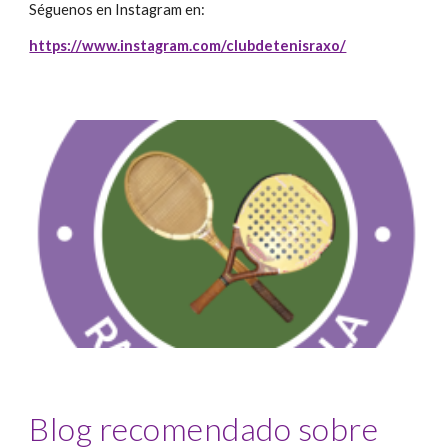
Séguenos en Instagram en:
https://www.instagram.com/clubdetenisraxo/
Blog recomendado sobre