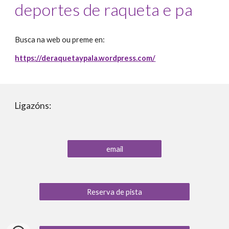
deportes de raqueta e pa
Busca na web ou preme en
:
https://deraquetaypala.wordpress.com/
Ligazóns:
email
Reserva de pista